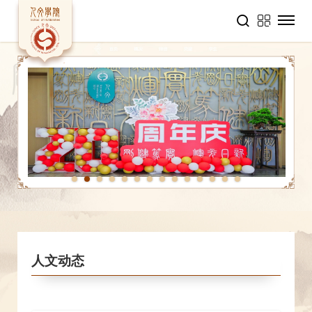
1
2
3
4
5
6
7
8
9
10
11
12
13
14
人文动态