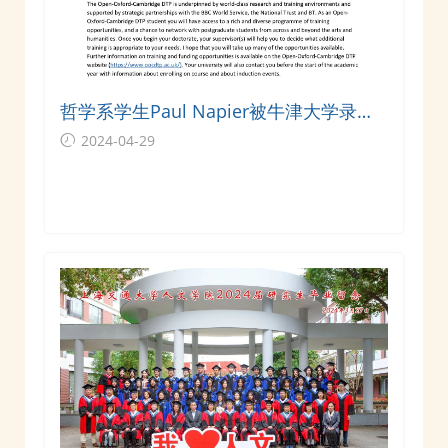
哲学系学生Paul Napier被牛津大学录取
并获奖学金
2024-04-29