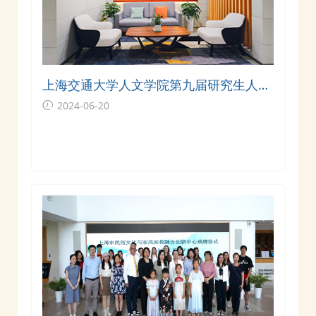
上海交通大学人文学院第九届研究生人文
思想学术论坛成功举办
2024-06-20