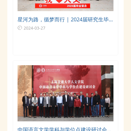
星河为路，循梦而行 | 2024届研究生毕
业典礼暨学位授予仪式顺利举行
2024-03-27
中国语言文学学科与学位点建设研讨会在