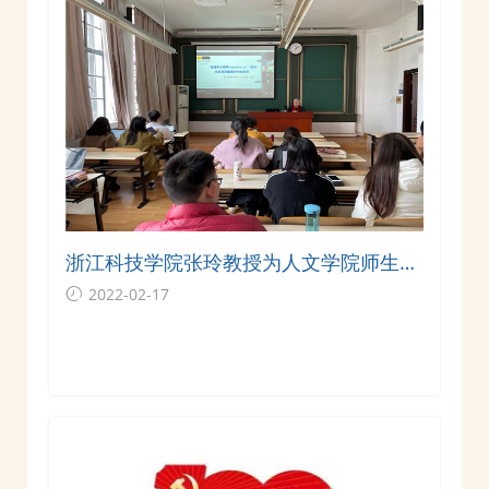
浙江科技学院张玲教授为人文学院师生作
线上讲座
2022-02-17