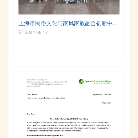
上海市民俗文化与家风家教融合创新中心
在交大揭牌
2024-06-17