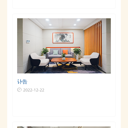
讣告
2022-12-22