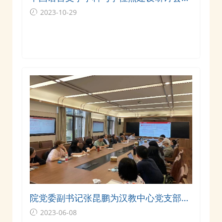
我院召开
2023-10-29
院党委副书记张昆鹏为汉教中心党支部讲
党课
2023-06-08