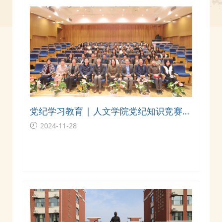
党纪学习教育 | 人文学院党纪知识竞赛暨
党建工作培训班结业仪式顺利举行
2024-11-28