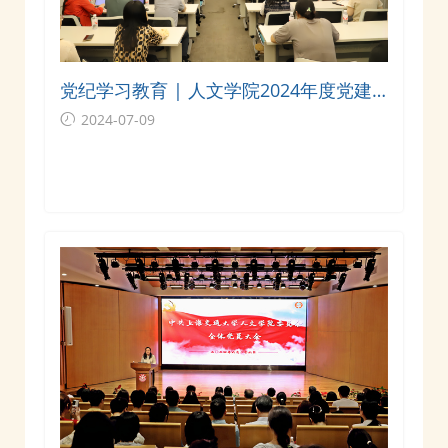
党纪学习教育 | 人文学院2024年度党建
工作培训班开班式暨首场专题报告会顺利
2024-07-09
举行