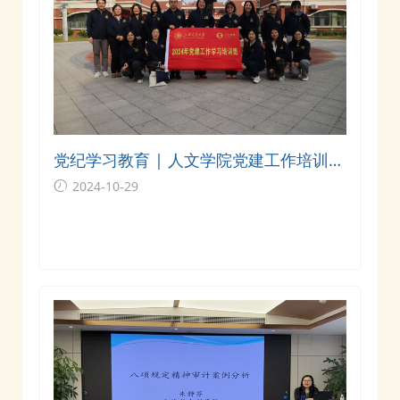
党纪学习教育 | 人文学院党建工作培训班
赴临沂开展实践教学
2024-10-29