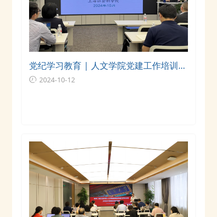
党纪学习教育 | 人文学院党建工作培训班
专题学习中央八项规定精神
2024-10-12