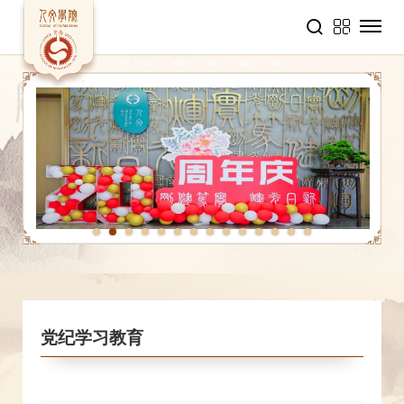
1
2
3
4
5
6
7
8
9
10
11
12
13
14
党纪学习教育