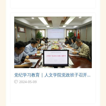
党纪学习教育 | 人文学院党政班子召开专
题学习会议
2024-05-09