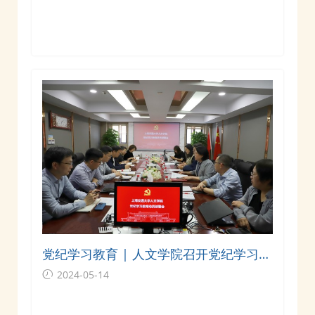
律建设历史陈列展》
党纪学习教育 | 人文学院召开党纪学习教
育动员部署会暨专题辅导报告会
2024-05-14