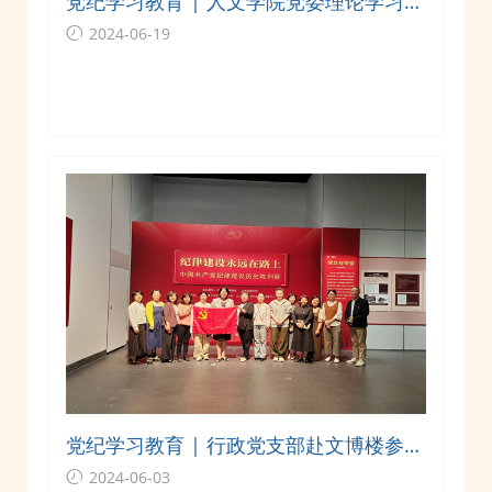
党纪学习教育 | 人文学院党委理论学习中
心组召开专题学习会议
2024-06-19
党纪学习教育 | 行政党支部赴文博楼参观
《纪律建设永远在路上——中国共产党纪
2024-06-03