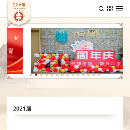
1
2
3
4
5
6
7
8
9
10
11
12
13
14
2021届