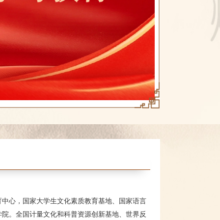
育中心，国家大学生文化素质教育基地、国家语言
学院。全国计量文化和科普资源创新基地、世界反