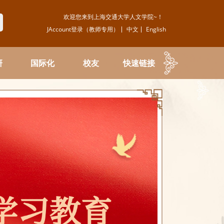
欢迎您来到上海交通大学人文学院~！
JAccount登录（教师专用）
中文
English
研
国际化
校友
快速链接