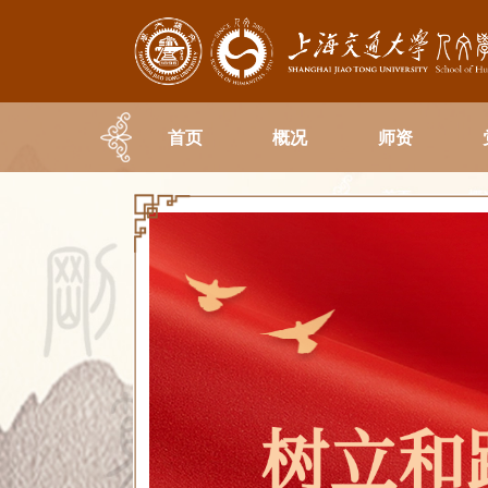
首页
概况
师资