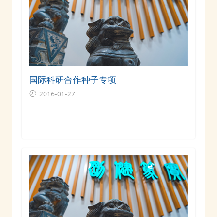
国际科研合作种子专项
2016-01-27