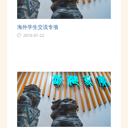
海外学生交流专项
2016-01-22