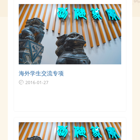
海外学生交流专项
2016-01-27