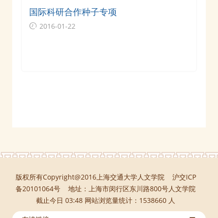
国际科研合作种子专项
2016-01-22
版权所有Copyright@2016上海交通大学人文学院 沪交ICP
备20101064号 地址：上海市闵行区东川路800号人文学院
截止今日 03:48 网站浏览量统计：1538660 人