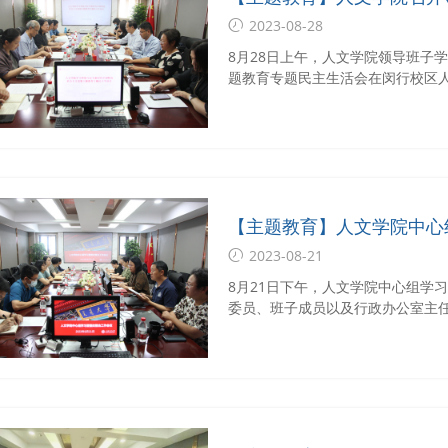
2023-08-28
8月28日上午，人文学院领导班子
题教育专题民主生活会在闵行校区人
【主题教育】人文学院中心
2023-08-21
8月21日下午，人文学院中心组学
委员、班子成员以及行政办公室主