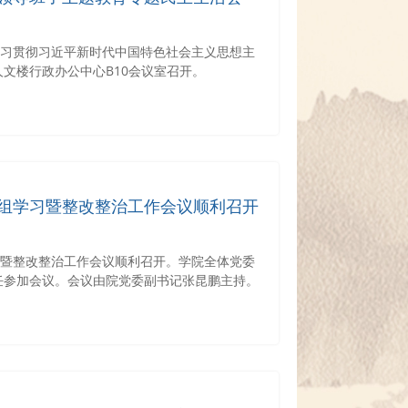
学习贯彻习近平新时代中国特色社会主义思想主
文楼行政办公中心B10会议室召开。
组学习暨整改整治工作会议顺利召开
习暨整改整治工作会议顺利召开。学院全体党委
任参加会议。会议由院党委副书记张昆鹏主持。