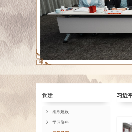
党建
习近
组织建设
学习资料