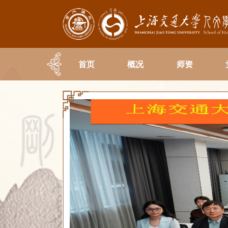
首页
概况
师资