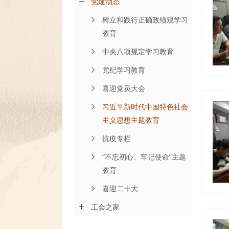
党建动态
树立和践行正确政绩观学习
教育
中央八项规定学习教育
党纪学习教育
喜迎党员大会
习近平新时代中国特色社会
主义思想主题教育
抗疫专栏
“不忘初心、牢记使命”主题
教育
喜迎二十大
工会之家