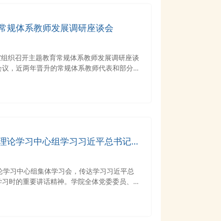
常规体系教师发展调研座谈会
议室组织召开主题教育常规体系教师发展调研座谈
会议，近两年晋升的常规体系教师代表和部分教
书记张昆鹏主持。
理论学习中心组学习习近平总书记在
学习时的重要讲话精神
论学习中心组集体学习会，传达学习习近平总
学习时的重要讲话精神。学院全体党委委员、班
书记张昆鹏主持。