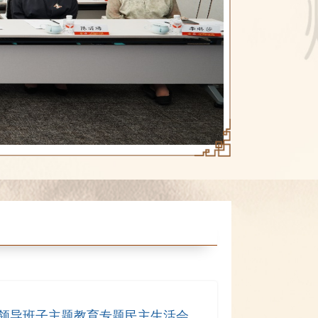
领导班子主题教育专题民主生活会