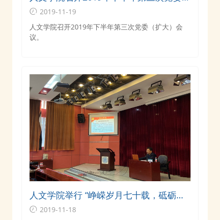
（扩大）会议
2019-11-19
人文学院召开2019年下半年第三次党委（扩大）会
议。
人文学院举行 “峥嵘岁月七十载，砥砺奋
进新时代”专题讲座
2019-11-18