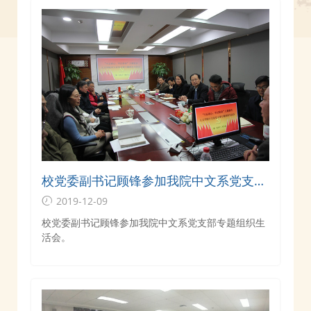
校党委副书记顾锋参加我院中文系党支部
专题组织生活会
2019-12-09
校党委副书记顾锋参加我院中文系党支部专题组织生
活会。