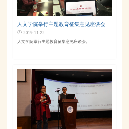
人文学院举行主题教育征集意见座谈会
2019-11-22
人文学院举行主题教育征集意见座谈会。