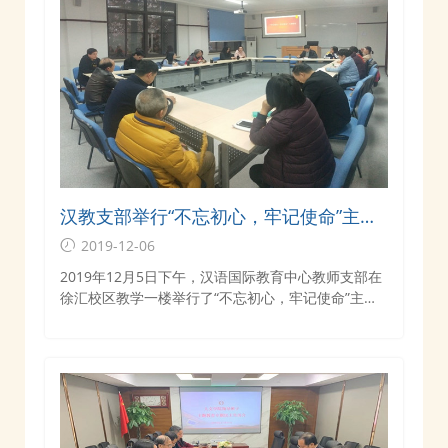
汉教支部举行“不忘初心，牢记使命”主题
学习专题组织生活会
2019-12-06
2019年12月5日下午，汉语国际教育中心教师支部在
徐汇校区教学一楼举行了“不忘初心，牢记使命”主题
学习专题组织生活会。中心支部全体20名党员参加了
会议，学院党委委员、副院长丁晓萍列席点评。