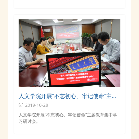
人文学院开展“不忘初心、牢记使命”主题
教育集中学习研讨会
2019-10-28
人文学院开展“不忘初心、牢记使命”主题教育集中学
习研讨会。