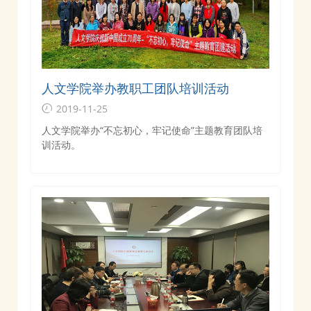
人文学院举办教职工团队培训活动
2019-11-25
人文学院举办“不忘初心，牢记使命”主题教育团队培
训活动。