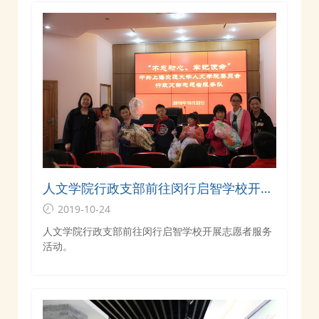
人文学院行政支部前往闵行启智学校开展
志愿者服务活动
2019-10-24
人文学院行政支部前往闵行启智学校开展志愿者服务
活动。