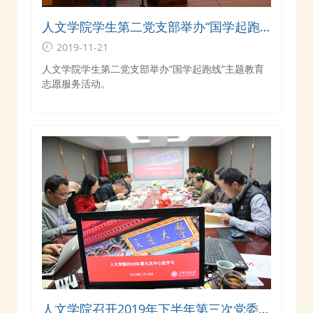
人文学院学生第二党支部举办“国学起跑
线”主题教育志愿服务活动
2019-11-21
人文学院学生第二党支部举办“国学起跑线”主题教育
志愿服务活动。
人文学院召开2019年下半年第三次党委