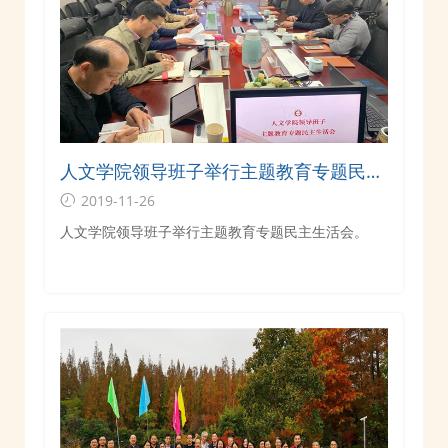
人文学院领导班子举行主题教育专题民主
生活会
2019-11-26
人文学院领导班子举行主题教育专题民主生活会。