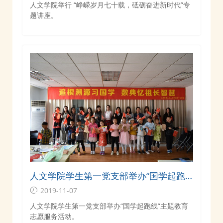
人文学院举行 “峥嵘岁月七十载，砥砺奋进新时代”专
题讲座。
人文学院学生第一党支部举办“国学起跑
线”主题教育志愿服务活动
2019-11-07
人文学院学生第一党支部举办“国学起跑线”主题教育
志愿服务活动。