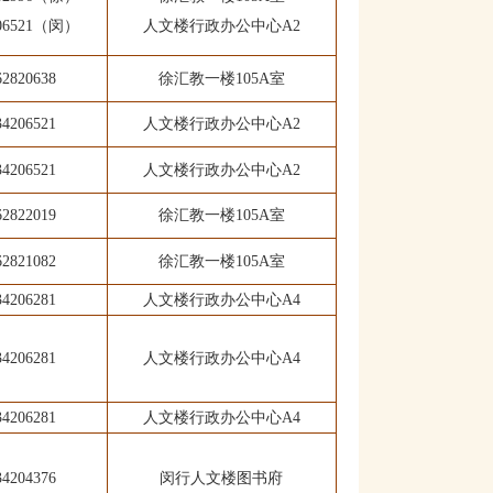
206521（闵）
人文楼行政办公中心A2
62820638
徐汇教一楼105A室
34206521
人文楼行政办公中心A2
34206521
人文楼行政办公中心A2
62822019
徐汇教一楼105A室
62821082
徐汇教一楼105A室
34206281
人文楼行政办公中心A4
34206281
人文楼行政办公中心A4
34206281
人文楼行政办公中心A4
34204376
闵行人文楼图书府