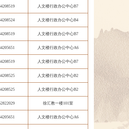
34208519
人文楼行政办公中心B7
34208524
人文楼行政办公中心B4
34208519
人文楼行政办公中心B7
34205651
人文楼行政办公中心A6
34208519
人文楼行政办公
中心B7
34208525
人文楼行政办公中心B2
34208525
人文楼行政办公中心B2
62822029
徐汇教一楼101室
34205651
人文楼行政办公中心A6