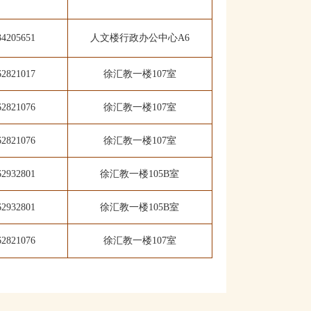
34205651
人文楼行政办公中心A6
62821017
徐汇教一楼107室
62821076
徐汇教一楼107室
62821076
徐汇教一楼107室
62932801
徐汇教一楼105B室
62932801
徐汇教一楼105B室
62821076
徐汇教一楼1
07室