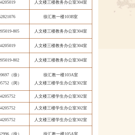
34205019
人文楼三楼教务办公室304室
62821076
徐汇教一楼103B室
205019-805
人文楼三楼教务办公室304室
34205019
人文楼三楼教务办公室304室
205019-802
人文楼三楼教务办公室304室
2069
7
（徐）
徐汇教一楼103A
室
05752
（闵）
人文楼三楼学生办公室302室
34205752
人文楼三楼学生办公室302室
34205752
人文楼三楼学生办公室302室
34205752
人文楼三楼学生办公室302室
932996（徐）
徐汇教一楼105A室