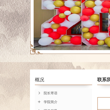
概况
联系
院长寄语
学院简介