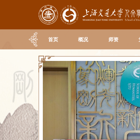
首页
概况
师资