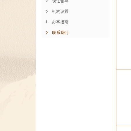
现任领导
机构设置
办事指南
联系我们