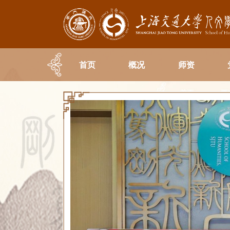
首页
概况
师资