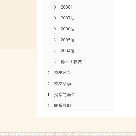
2008届
2007届
2006届
2005届
2004届
博士生校友
校友风采
校友活动
捐赠与基金
联系我们