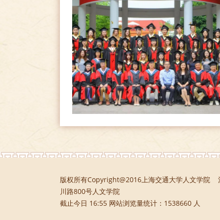
版权所有Copyright@2016上海交通大学人文学院
川路800号人文学院
截止今日 16:55 网站浏览量统计：1538660 人