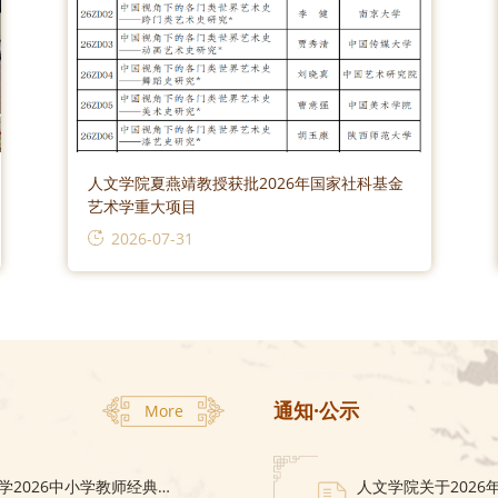
人文学院夏燕靖教授获批2026年国家社科基金
艺术学重大项目
2026-07-31
通知·公示
More
【2026-07-24-26】杜保瑞：上海交通大学2026中小学教师经典教育&书院文化发展论坛
人文学院关于202