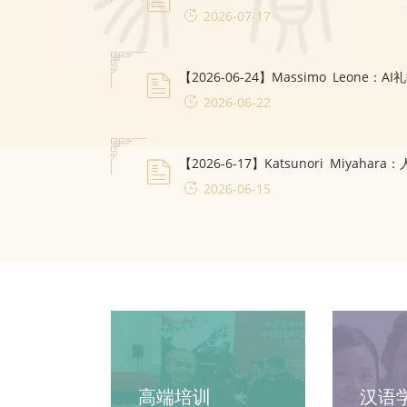
2026-07-17
2026-06-22
【2026-6-17】Katsunori Miya
2026-06-15
高端培训
汉语