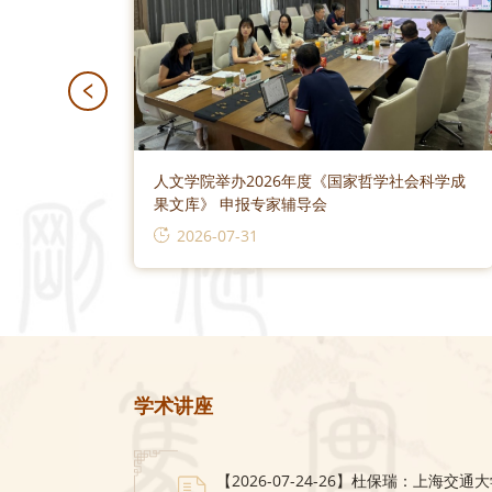
学习会
人文学院举办2026年度《国家哲学社会科学成
果文库》 申报专家辅导会
2026-07-31
学术讲座