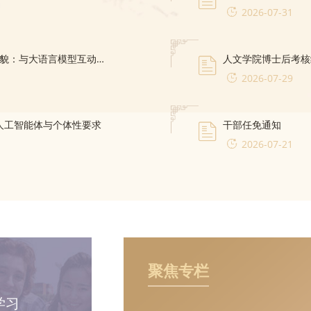
2026-07-31
【2026-06-24】Massimo Leone：AI礼貌：与大语言模型互动中的文明规范及其意义
人文学院博士后考核
2026-07-29
hara：人工智能体与个体性要求
干部任免通知
2026-07-21
聚焦专栏
学习