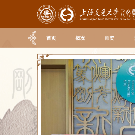
首页
概况
师资