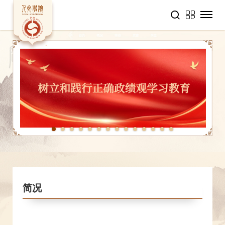
1
2
3
4
5
6
7
8
9
10
11
12
13
14
简况