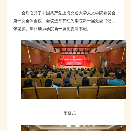
会后召开了中国共产党上海交通大学人文学院委员会
第一次全体会议，会议选举齐红为学院新一届党委书记，
张昆鹏、陈丽璘为学院新一届党委副书记。
闭幕式