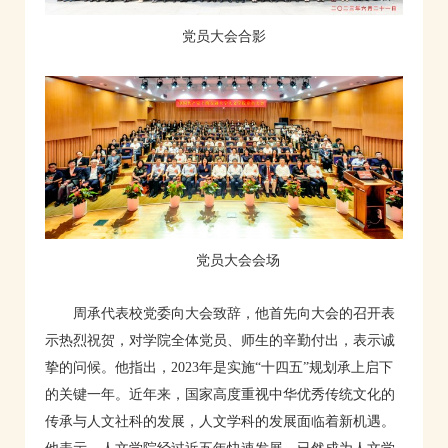
党员大会合影
党员大会会场
周承代表校党委向大会致辞，他首先向大会的召开表
示热烈祝贺，对学院全体党员、师生的辛勤付出，表示诚
挚的问候。他指出，2023年是实施“十四五”规划承上启下
的关键一年。近年来，国家高度重视中华优秀传统文化的
传承与人文社科的发展，人文学科的发展面临着新机遇。