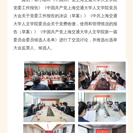
党委工作报告》《中国共产党上海交通大学人文学院党员
大会关于党委工作报告的决议（草案）》《中共上海交通
大学人文学院委员会关于党费收缴，使用和管理情况的报
告（草案）》《中国共产党上海交通大学人文学院新一届
委员会委员候选人名单》进行了交流讨论，并推选出选举
大会监票人、候选人。