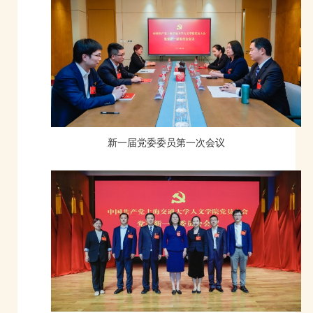
新一届党委委员第一次会议