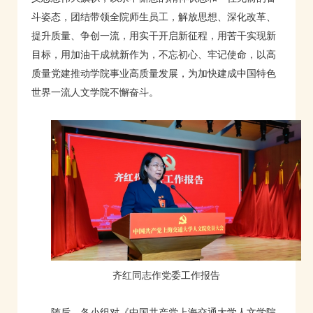
斗姿态，团结带领全院师生员工，解放思想、深化改革、
提升质量、争创一流，用实干开启新征程，用苦干实现新
目标，用加油干成就新作为，不忘初心、牢记使命，以高
质量党建推动学院事业高质量发展，为加快建成中国特色
世界一流人文学院不懈奋斗。
齐红同志作党委工作报告
随后，各小组对《中国共产党上海交通大学人文学院