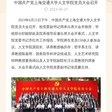
中国共产党上海交通大学人文学院党员大会召开
2023-06-21
2023年6月21日下午，中国共产党上海交通大学人文学
院党员大会召开。校党委副书记周承出席大会并致辞，学
校部分职能部处及院系领导应邀出席大会开幕式，人文学
院党委书记齐红作工作报告，学院师生党员150余人参加会
议。人文学院原院长、讲席教授杨庆存，哲学系主任、讲
席教授陈嘉明，国务院学科评议组成员、人文艺术研究院
特聘教授夏燕靖以及人文学院副院长汪云霞教授列席参
会。大会开幕式由人文学院党委副书记张昆鹏主持。