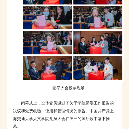
选举大会投票现场
闭幕式上，全体党员通过了关于学院党委工作报告的
决议和党费收缴、使用和管理情况的报告。中国共产党上
海交通大学人文学院党员大会在庄严的国际歌中落下帷
幕。