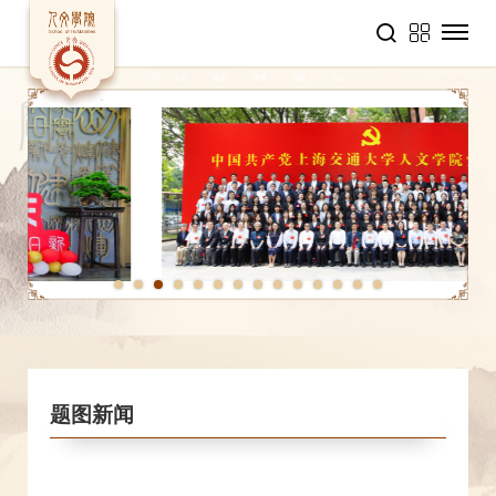
1
2
3
4
5
6
7
8
9
10
11
12
13
14
题图新闻