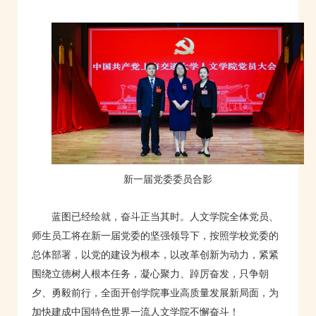
新一届党委委员合影
蓝图已经绘就，奋斗正当其时。人文学院全体党员、
师生员工将在新一届党委的坚强领导下，按照学校党委的
总体部署，以党的建设为根本，以改革创新为动力，紧紧
围绕立德树人根本任务，凝心聚力、踔厉奋发，只争朝
夕、勇毅前行，全面开创学院事业高质量发展新局面，为
加快建成中国特色世界一流人文学院不懈奋斗！