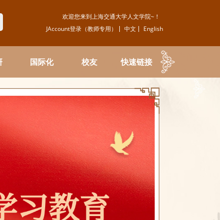
欢迎您来到上海交通大学人文学院~！
JAccount登录（教师专用）
中文
English
研
国际化
校友
快速链接