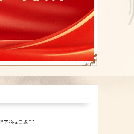
野下的抗日战争”