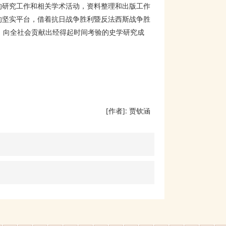
的研究工作和相关学术活动，资料整理和出版工作
的坚实平台，借着抗日战争胜利暨反法西斯战争胜
，向全社会贡献出经得起时间考验的史学研究成
[作者]: 贾钦涵