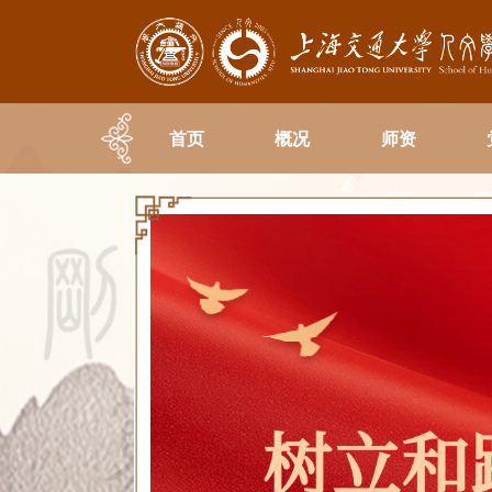
首页
概况
师资