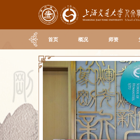
首页
概况
师资