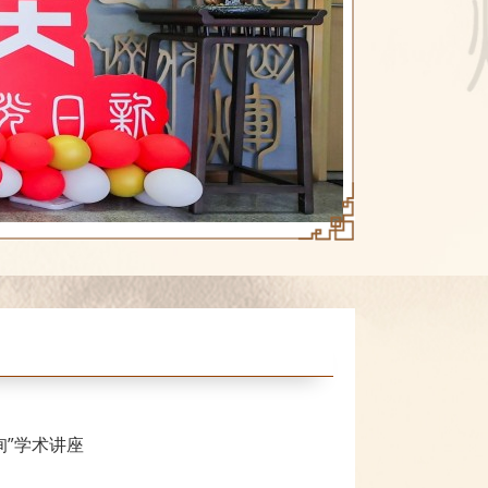
询”学术讲座