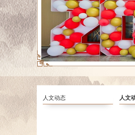
人文动态
人文