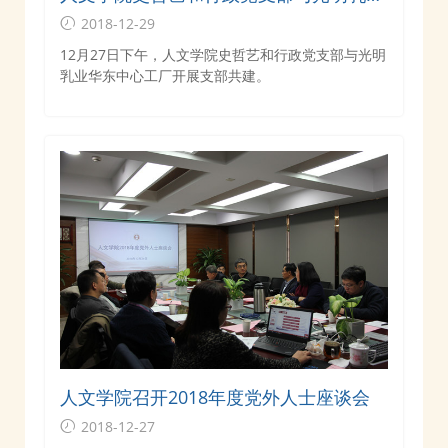
华东中心工厂开展支部共建
2018-12-29
12月27日下午，人文学院史哲艺和行政党支部与光明
乳业华东中心工厂开展支部共建。
人文学院召开2018年度党外人士座谈会
2018-12-27