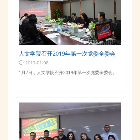
人文学院召开2019年第一次党委全委会
2019-01-08
1月7日，人文学院召开2019年第一次党委全委会。