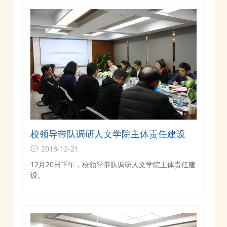
校领导带队调研人文学院主体责任建设
2018-12-21
12月20日下午，校领导带队调研人文学院主体责任建
设。