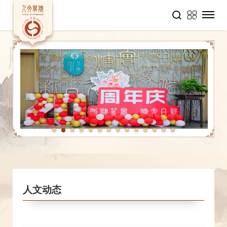
1
2
3
4
5
6
7
8
9
10
11
12
13
14
人文动态