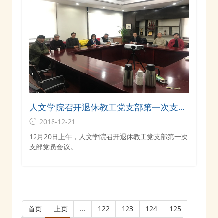
人文学院召开退休教工党支部第一次支部
党员会议
2018-12-21
12月20日上午，人文学院召开退休教工党支部第一次
支部党员会议。
首页
上页
...
122
123
124
125