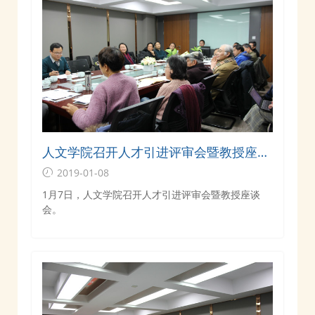
人文学院召开人才引进评审会暨教授座谈
会
2019-01-08
1月7日，人文学院召开人才引进评审会暨教授座谈
会。