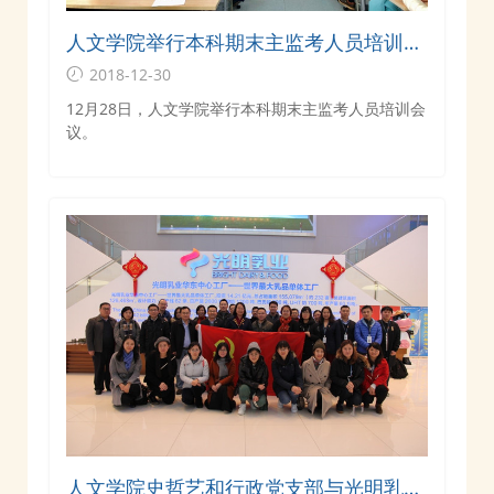
人文学院举行本科期末主监考人员培训会
议
2018-12-30
12月28日，人文学院举行本科期末主监考人员培训会
议。
人文学院史哲艺和行政党支部与光明乳业