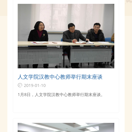
人文学院汉教中心教师举行期末座谈
2019-01-10
1月8日，人文学院汉教中心教师举行期末座谈。