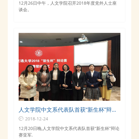
12月26日中午，人文学院召开2018年度党外人士座
谈会。
人文学院中文系代表队首获“新生杯”辩论
赛亚军
2018-12-24
12月20日晚,人文学院中文系代表队首获“新生杯”辩论
赛亚军.