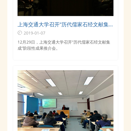
上海交通大学召开“历代儒家石经文献集
成”阶段性成果推介会
2019-01-07
12月29日，上海交通大学召开“历代儒家石经文献集
成”阶段性成果推介会。