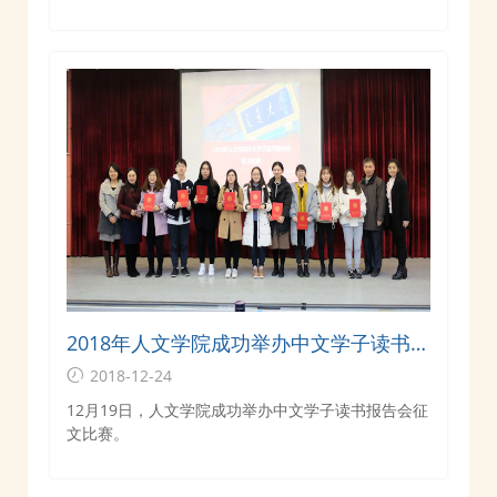
2018年人文学院成功举办中文学子读书报
告会征文比赛
2018-12-24
12月19日，人文学院成功举办中文学子读书报告会征
文比赛。