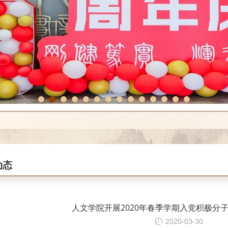
1
2
3
4
5
6
7
8
9
10
11
12
13
14
动态
人文学院开展2020年春季学期入党积极分
2020-03-30