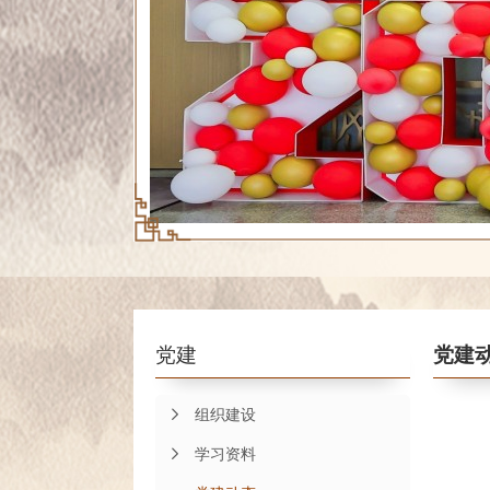
党建
党建
组织建设
学习资料