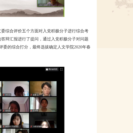
支委综合评价五个方面对入党积极分子进行综合考
子的答辩汇报进行了提问，通过入党积极分子对问题
委的综合打分，最终选拔确定人文学院2020年春