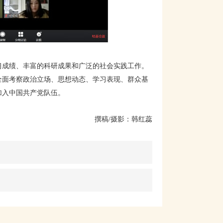
习成绩、丰富的科研成果和广泛的社会实践工作。
全面考察政治立场、思想动态、学习表现、群众基
加入中国共产党队伍。
撰稿/摄影：韩红蕊