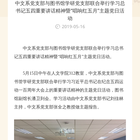
中文系党支部与图书馆学研党支部联合举行学习总
书记五四重要讲话精神暨“唱响红五月”主题党日活
动
2019-05-16
中文系党支部与图书馆学研党支部联合举行学习总书
记五四重要讲话精神暨“唱响红五月”主题党日活动。
5月15日中午在人文学院312教室，中文系党支部与图
书管学研党支部联合举行学习习近平总书记在纪念五四运
动一百周年大会上的重要讲话精神的主题党日活动，图书
馆副馆长潘卫到会。学习活动由中文系党支部书记刘佳林
主持，中文系党支部张全之教授做主题报告。