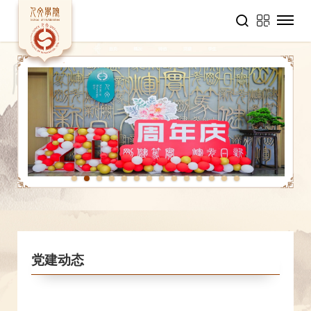
1
2
3
4
5
6
7
8
9
10
11
12
13
14
党建动态