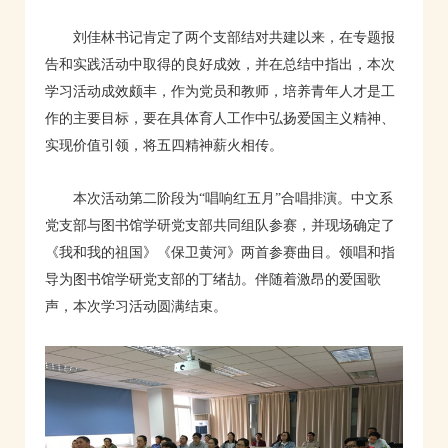
刘佳林书记肯定了两个支部结对共建以来，在专题报
告和实践活动中取得的良好成效，并在总结中指出，本次
学习活动成效颇丰，作为党员和教师，培养青年人才是工
作的主要目标，要在具体育人工作中弘扬爱国主义精神、
实现价值引领，将五四精神薪火相传。
本次活动第二阶段为“唱响红五月”合唱排演。中文系
党支部与图书馆学研党支部共同组队参赛，并现场确定了
《我和我的祖国》《保卫黄河》两首参赛曲目。领唱和指
导为图书馆学研党支部的丁绪劼。伴随着激昂的爱国歌
声，本次学习活动圆满结束。