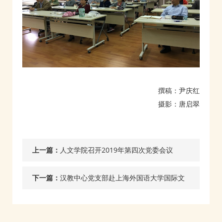
撰稿：尹庆红
摄影：唐启翠
上一篇：
人文学院召开2019年第四次党委会议
下一篇：
汉教中心党支部赴上海外国语大学国际文
化交流学院交流调研