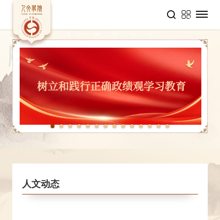
1
2
3
4
5
6
7
8
9
10
11
12
13
14
人文动态