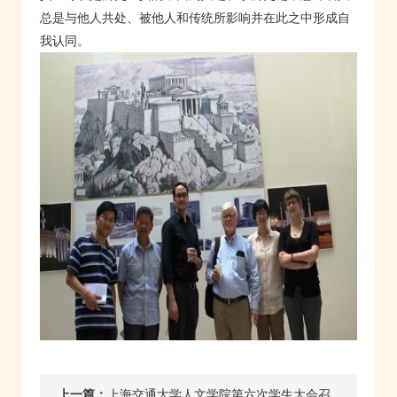
总是与他人共处、被他人和传统所影响并在此之中形成自
我认同。
上一篇：
上海交通大学人文学院第六次学生大会召