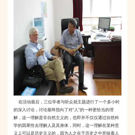
在活动最后，三位学者与听众就主题进行了一个多小时
的深入讨论，讨论最终指向了对“人”的一种更恰当的理
解，这一理解是非自然主义的，也即并不仅仅通过自然科
学的因果性去理解人及其身体，同时，这一理解在某种意
义上可以是历史主义的，因为人之在于历史之中意味着人