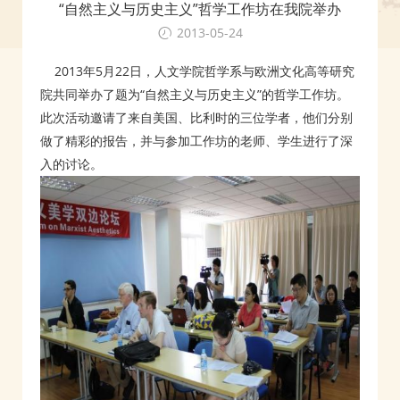
“自然主义与历史主义”哲学工作坊在我院举办
2013-05-24
2013年5月22日，人文学院哲学系与欧洲文化高等研究
院共同举办了题为“自然主义与历史主义”的哲学工作坊。
此次活动邀请了来自美国、比利时的三位学者，他们分别
做了精彩的报告，并与参加工作坊的老师、学生进行了深
入的讨论。