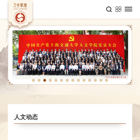
1
2
3
4
5
6
7
8
9
10
11
12
13
14
人文动态