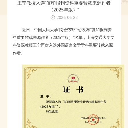
王宁教授入选“复印报刊资料重要转载来源作者
（2025年版）”
2026-06-22
近日，中国人民大学书报资料中心发布“复印报刊资
料重要转载来源作者（2025年版）”名单，上海交通大学文
科资深教授王宁再次入选外国语言文学学科重要转载来源
作者。