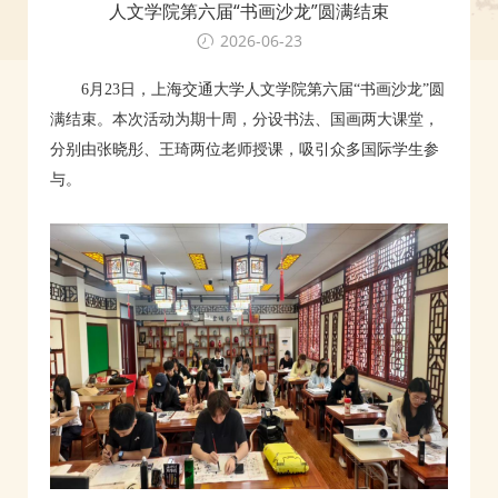
人文学院第六届“书画沙龙”圆满结束
2026-06-23
6月23日，上海交通大学人文学院第六届“书画沙龙”圆
满结束。本次活动为期十周，分设书法、国画两大课堂，
分别由张晓彤、王琦两位老师授课，吸引众多国际学生参
与。