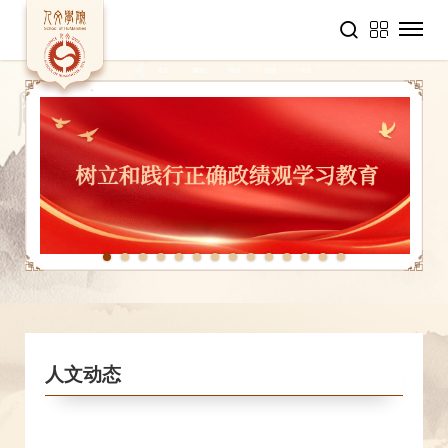
1
2
3
4
5
6
7
8
9
10
11
12
13
14
人文动态