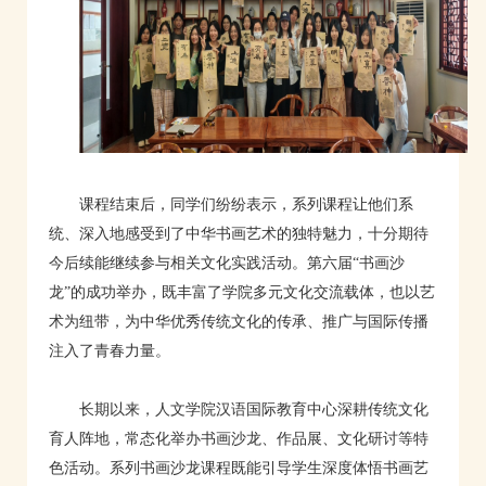
课程结束后，同学们纷纷表示，系列课程让他们系
统、深入地感受到了中华书画艺术的独特魅力，十分期待
今后续能继续参与相关文化实践活动。第六届“书画沙
龙”的成功举办，既丰富了学院多元文化交流载体，也以艺
术为纽带，为中华优秀传统文化的传承、推广与国际传播
注入了青春力量。
长期以来，人文学院汉语国际教育中心深耕传统文化
育人阵地，常态化举办书画沙龙、作品展、文化研讨等特
色活动。系列书画沙龙课程既能引导学生深度体悟书画艺