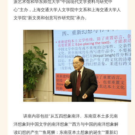
派艺术馆和华东师范大学“中国现代文学资料与研究中
心”主办，上海交通大学人文学院中文系和上海交通大学人
文学院“新文类和创意写作研究院”承办。
讲座内容包括“从五四想象南洋、东南亚本土多元南
洋想象到中国文学的南洋想象”“西方与中国的南洋想象解
读幻想的产生”“鱼尾狮：东南亚本土想象的诞生”“重新幻