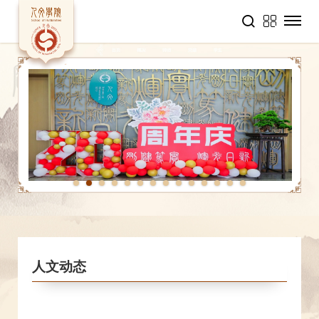
1
2
3
4
5
6
7
8
9
10
11
12
13
14
人文动态