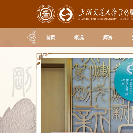
首页
概况
师资