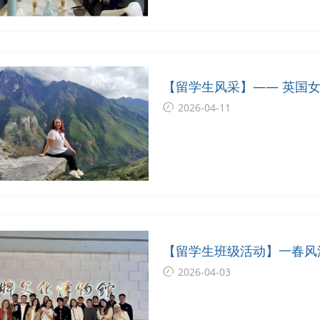
【留学生风采】—— 英国女
2026-04-11
【留学生班级活动】一春风
2026-04-03