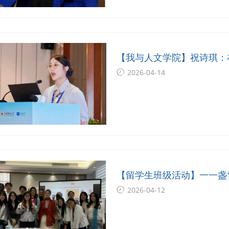
【我与人文学院】祝诗琪：
人
2026-04-14
【留学生班级活动】一一盏
2026-04-12