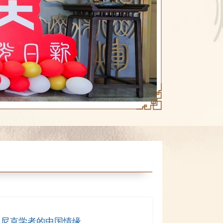
米尼克学者的中国情缘