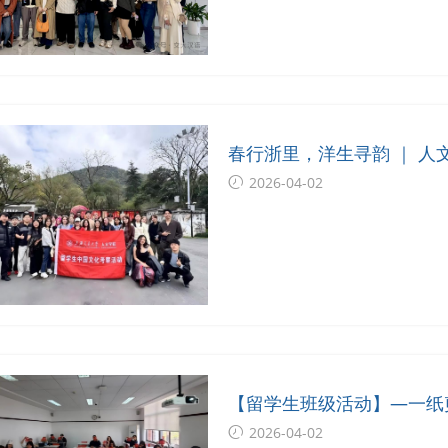
春行浙里，洋生寻韵 ｜ 
2026-04-02
【留学生班级活动】—一纸
2026-04-02