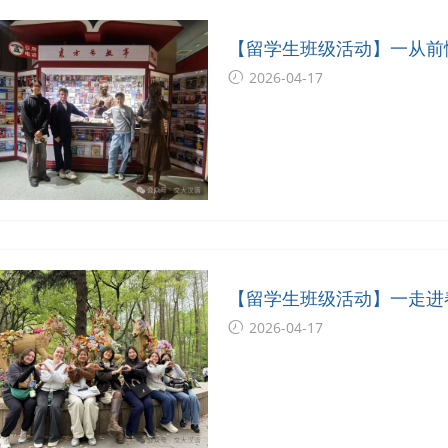
【留学生班级活动】一从前
2026-04-17
【留学生班级活动】一走进
2026-04-17