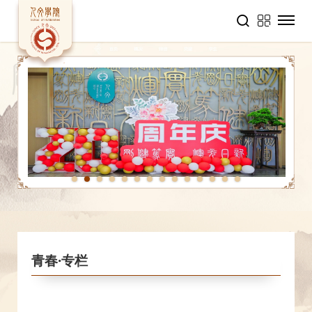
1
2
3
4
5
6
7
8
9
10
11
12
13
14
青春·专栏