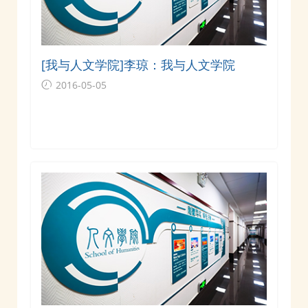
[我与人文学院]李琼：我与人文学院
2016-05-05