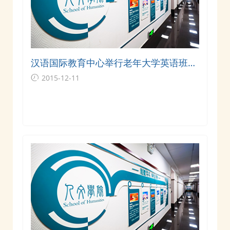
汉语国际教育中心举行老年大学英语班与
留学生交流会
2015-12-11