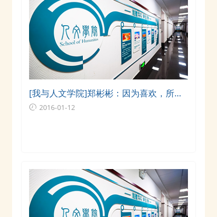
[我与人文学院]郑彬彬：因为喜欢，所以
回来
2016-01-12