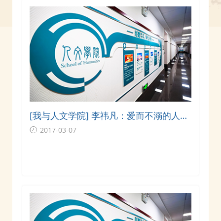
[我与人文学院] 李祎凡：爱而不溺的人文
学院
2017-03-07