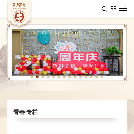
1
2
3
4
5
6
7
8
9
10
11
12
13
14
青春·专栏