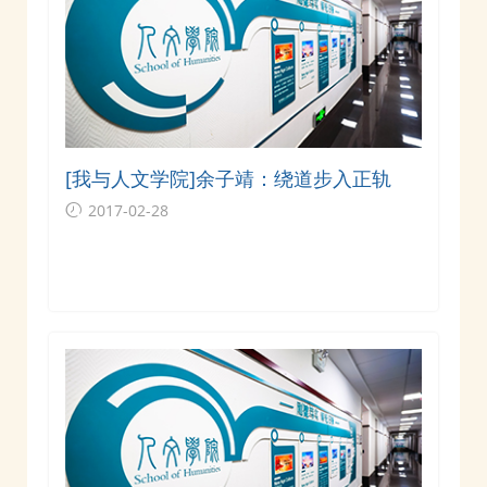
[我与人文学院]余子靖：绕道步入正轨
2017-02-28