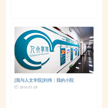
[我与人文学院]刘伟：我的小院
2016-01-29