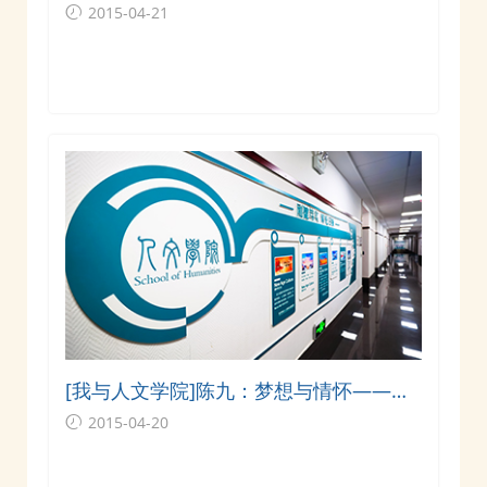
院
2015-04-21
[我与人文学院]陈九：梦想与情怀——我
与交大人文学院
2015-04-20