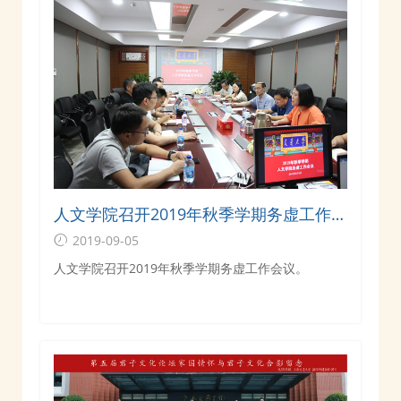
人文学院召开2019年秋季学期务虚工作会
议
2019-09-05
人文学院召开2019年秋季学期务虚工作会议。