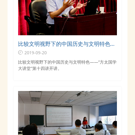
比较文明视野下的中国历史与文明特色
——“方太国学大讲堂”第十四讲开讲
2019-09-20
比较文明视野下的中国历史与文明特色——“方太国学
大讲堂”第十四讲开讲。