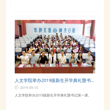
人文学院举办2019级新生开学典礼暨书记
第一课
2019-09-10
人文学院举办2019级新生开学典礼暨书记第一课。