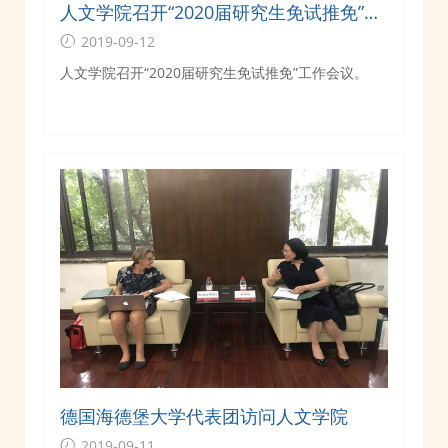
人文学院召开“2020届研究生免试推免”工
作会议
2019-09-12
人文学院召开“2020届研究生免试推免”工作会议。
德国海德堡大学代表团访问人文学院
2019-09-11