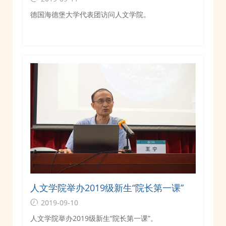
德国海德堡大学代表团访问人文学院。
人文学院举办2019级新生“院长第一课”
2019-09-10
人文学院举办2019级新生“院长第一课”。