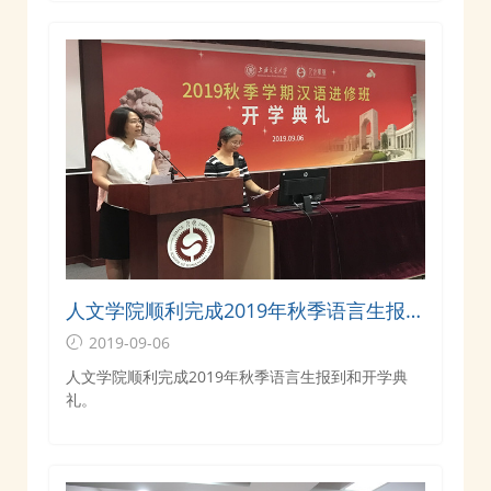
人文学院顺利完成2019年秋季语言生报到
和开学典礼
2019-09-06
人文学院顺利完成2019年秋季语言生报到和开学典
礼。