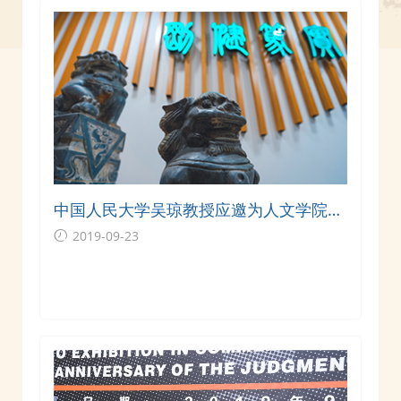
中国人民大学吴琼教授应邀为人文学院师
生作学术讲座
2019-09-23