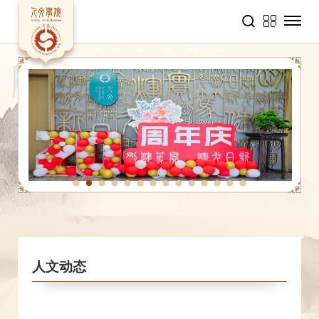
1
2
3
4
5
6
7
8
9
10
11
12
13
14
人文动态