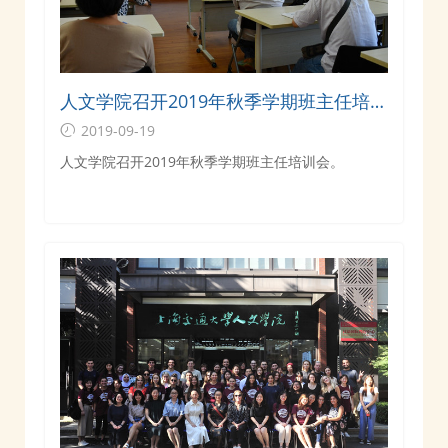
人文学院召开2019年秋季学期班主任培训
会
2019-09-19
人文学院召开2019年秋季学期班主任培训会。