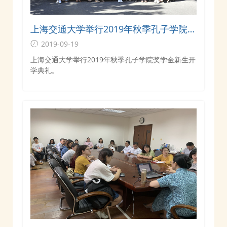
上海交通大学举行2019年秋季孔子学院奖
学金新生开学典礼
2019-09-19
上海交通大学举行2019年秋季孔子学院奖学金新生开
学典礼。