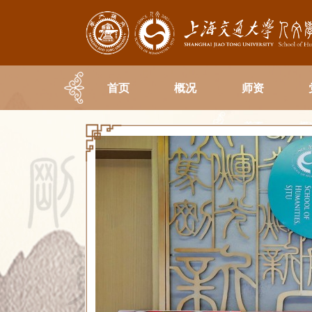
首页
概况
师资