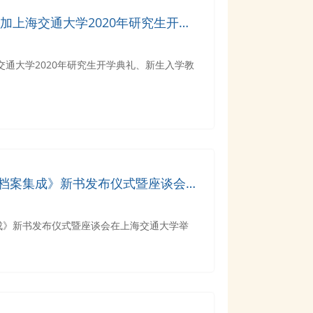
参加上海交通大学2020年研究生开学
第一课及新生见面会
交通大学2020年研究生开学典礼、新生入学教
档案集成》新书发布仪式暨座谈会在
成》新书发布仪式暨座谈会在上海交通大学举