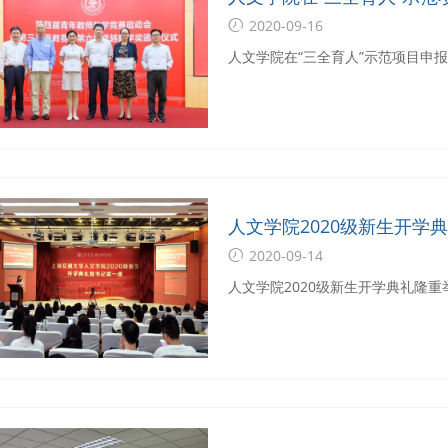
2020-09-16
人文学院在“三全育人”示范项目申
人文学院2020级新生开学
2020-09-14
人文学院2020级新生开学典礼隆重