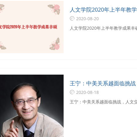
人文学院2020年上半年教
2020-08-20
人文学院2020年上半年教学成果丰
王宁：中美关系越面临挑战
2020-08-18
王宁：中美关系越面临挑战，人文