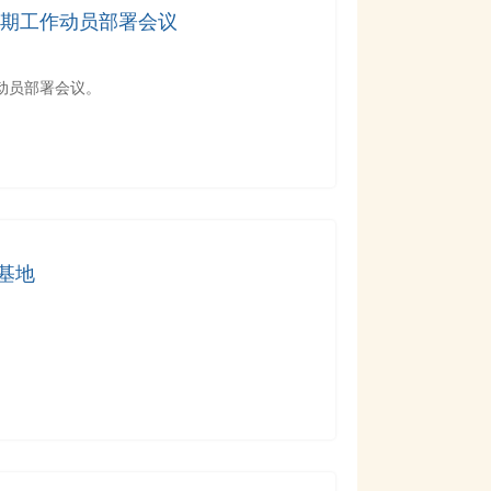
学期工作动员部署会议
作动员部署会议。
基地