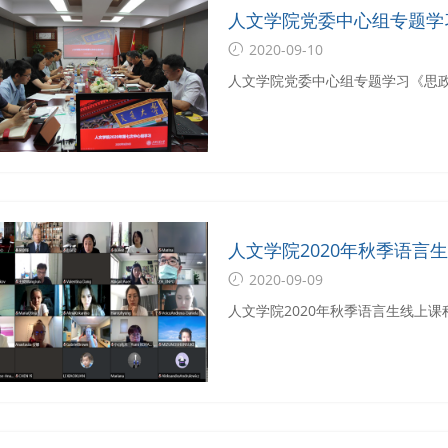
人文学院党委中心组专题学
的关键课程》
2020-09-10
人文学院党委中心组专题学习《思
人文学院2020年秋季语言
2020-09-09
人文学院2020年秋季语言生线上