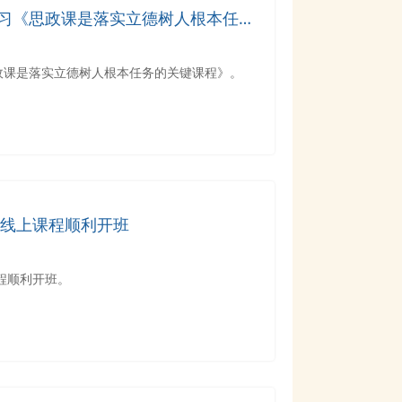
习《思政课是落实立德树人根本任务
政课是落实立德树人根本任务的关键课程》。
生线上课程顺利开班
课程顺利开班。