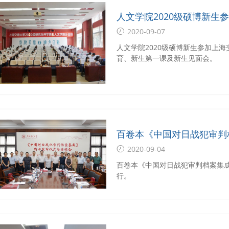
人文学院2020级硕博新生
典礼、新生入学教育、新生
2020-09-07
人文学院2020级硕博新生参加上海
育、新生第一课及新生见面会。
百卷本《中国对日战犯审判
上海交通大学举行
2020-09-04
百卷本《中国对日战犯审判档案集
行。