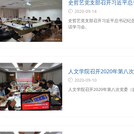
史哲艺党支部召开习近平总
争胜利75周年讲话学习会
2020-09-14
史哲艺党支部召开习近平总书记纪念
话学习会。
人文学院召开2020年第八
2020-09-10
人文学院召开2020年第八次党委