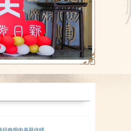
范项目申报中喜获佳绩