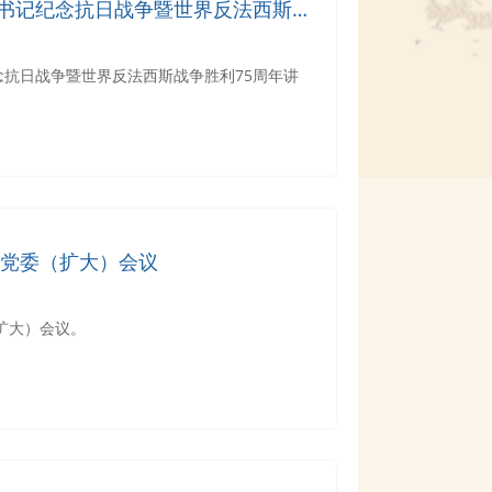
书记纪念抗日战争暨世界反法西斯战
抗日战争暨世界反法西斯战争胜利75周年讲
次党委（扩大）会议
（扩大）会议。