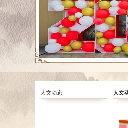
人文动态
人文