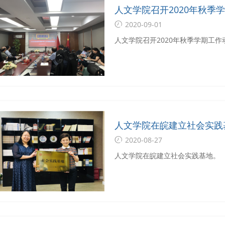
人文学院召开2020年秋季
2020-09-01
人文学院召开2020年秋季学期工
人文学院在皖建立社会实践
2020-08-27
人文学院在皖建立社会实践基地。