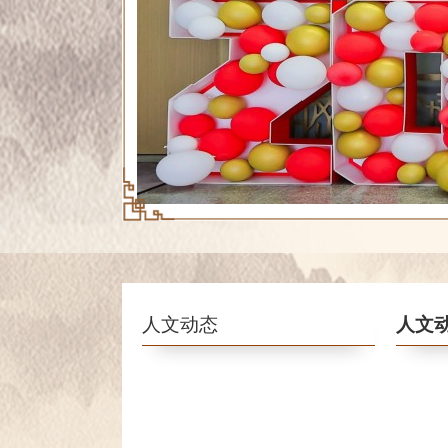
人文动态
人文