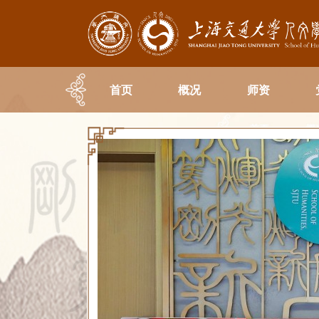
首页
概况
师资