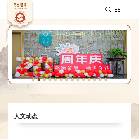
1
2
3
4
5
6
7
8
9
10
11
12
13
14
人文动态