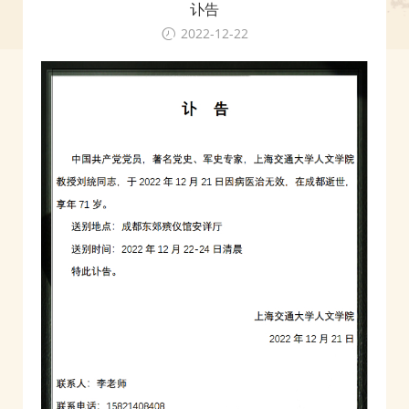
讣告
2022-12-22