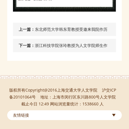
上一篇：
东北师范大学韩东育教授受邀来我院作历
史学科建设交流
下一篇：
浙江科技学院张玲教授为人文学院师生作
线上讲座
版权所有Copyright@2016上海交通大学人文学院 沪交ICP
备20101064号 地址：上海市闵行区东川路800号人文学院
截止今日 12:49 网站浏览量统计：1538660 人
友情链接