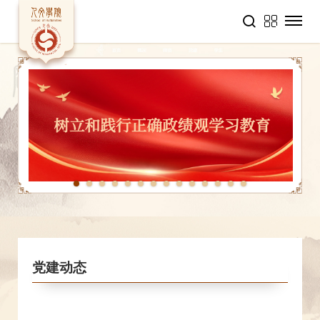
1
2
3
4
5
6
7
8
9
10
11
12
13
14
党建动态