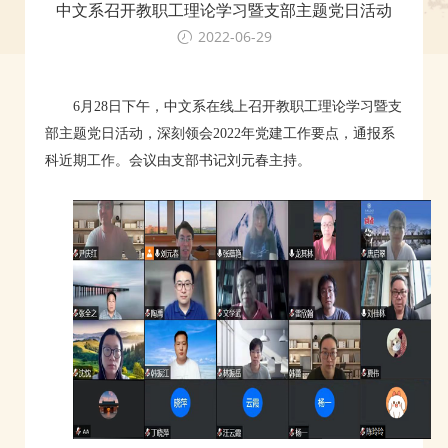
中文系召开教职工理论学习暨支部主题党日活动
2022-06-29
6月28日下午，中文系在线上召开教职工理论学习暨支
部主题党日活动，深刻领会2022年党建工作要点，通报系
科近期工作。会议由支部书记刘元春主持。