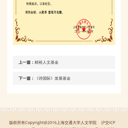
上一篇：
精裕人文基金
下一篇：
《诗国际》发展基金
版权所有Copyright@2016上海交通大学人文学院 沪交ICP