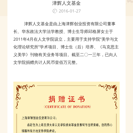
津辉人文基金
2016-01-27
津辉人文基金是由上海津辉创业投资有限公司董事
长、华东政法大学法学教授、博士生导师邱格屏女士于
2011年4月在人文学院设立，主要用于支持学院“美学与文
化理论研究所”学术项目、博士生（后）培养、《马克思主
义美学》刊物有关业务等项目。截至二〇一三年，已向人
文学院捐赠共计人民币壹佰万元整。