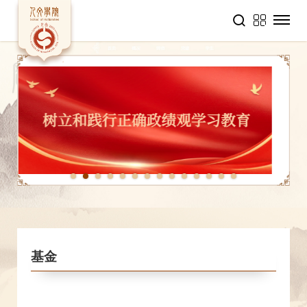
1
2
3
4
5
6
7
8
9
10
11
12
13
14
基金