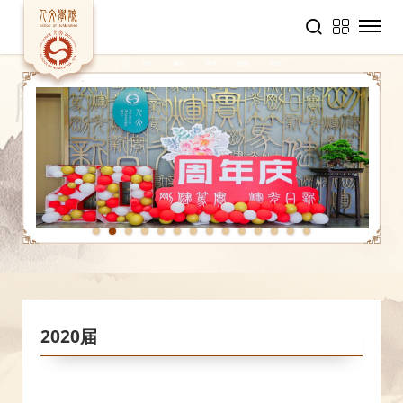
1
2
3
4
5
6
7
8
9
10
11
12
13
14
2020届