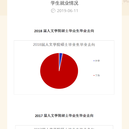
学生就业情况
2019-06-11