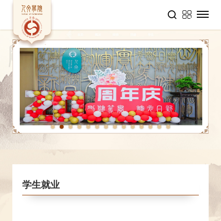
1
2
3
4
5
6
7
8
9
10
11
12
13
14
学生就业