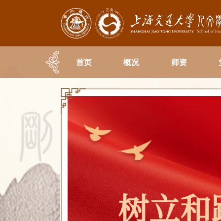
首页
概况
师资