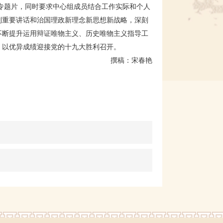
专题片，同时要求中心组成员结合工作实际和个人
列重要讲话和治国理政新理念新思想新战略，深刻
不断提升运用辩证唯物主义、历史唯物主义指导工
，以优异成绩迎接党的十九大胜利召开。
撰稿：宋春艳