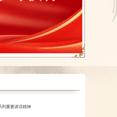
系列重要讲话精神