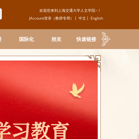
欢迎您来到上海交通大学人文学院~！
JAccount登录（教师专用）
中文
English
研
国际化
校友
快速链接