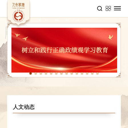
1
2
3
4
5
6
7
8
9
10
11
12
13
14
人文动态