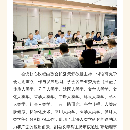
会议核心议程由副会长潘天舒教授主持，讨论研究学
会近期重点工作与发展规划。学会各专业委员会（涵盖了
体质人类学、分子人类学、法医人类学、文学人类学、文
化人类学、哲学人类学、中医人类学、环境人类学、艺术
人类学、社会人类学、一带一路研究、科学传播、人类皮
肤健康、标准化技术、应用人类学、医学人类学、设计人
类学等）分别汇报工作，展现了上海人类学研究的蓬勃活
力和广泛的应用前景。副会长李辉主持审议通过“新增理事