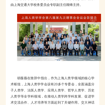
由上海交通大学校务委员会专职副主任顾锋主持。
胡薇薇在致辞中指出，作为上海人类学领域的核心学
术枢纽，上海人类学学会设有20多个专委会，全面涵盖分
子人类学、法医人类学、应用人类学、哲学人类学、历史
人类学等全学科领域，在推动人类学跨学科发展、促进学
术交流合作、人才培养等方面起到了关键作用。交大神话