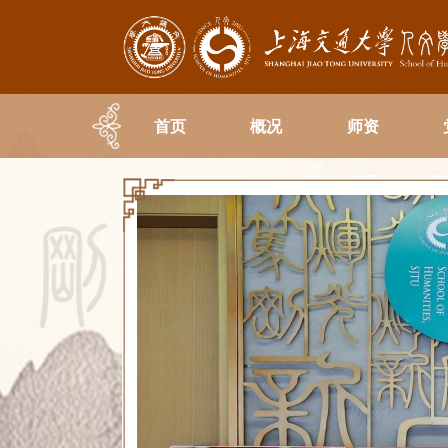
首页
概况
师资