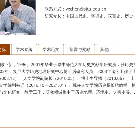
联系方式：yxchen@sjtu.edu.cn
研究专长：中国古代史、环境史、灾害史、历史
简况
学术专著
学术论文
荣誉与奖励
其他
陈业新，1996、2001年毕业于华中师范大学历史文献学研究所，获历史
003年，复旦大学历史地理研究中心博士后研究人员。2003年迄今工作于上
2008.12）、人文学院副院长（2010.05）、博士生导师（2010.06）
义学院副书记（2019.10—2021.01）。现任人文学院历史系长聘教
与文化研究、教学工作，研究领域集中于历史地理、环境史、灾害史等。2
。