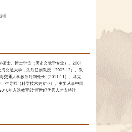
地理
学硕士、博士学位（历史文献学专业）。2001
海交通大学，先后任副教授（2003.12）、教
、上海交通大学教务处副处长（2011.11）、马克
授、博士生导师（科学技术史专业）。主要从事中国
010年入选教育部“新世纪优秀人才支持计