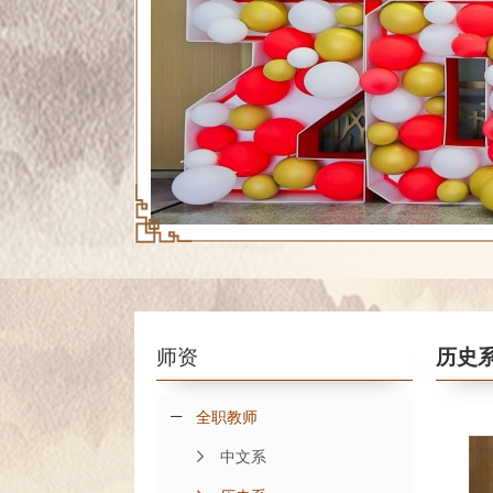
师资
历史
全职教师
中文系