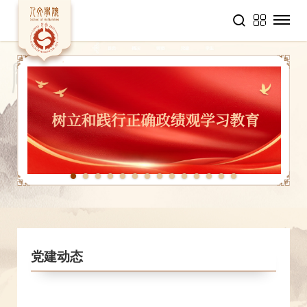
1
2
3
4
5
6
7
8
9
10
11
12
13
14
党建动态