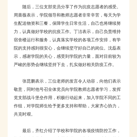
随后，三位支部党员分享了作为抗疫志愿者的感受。
周蔷薇表示，学院领导和教师志愿者非常辛苦，每天为学
生配送物资和三餐，保障学生日常生活，自己也将继续努
力，认真做好学校的抗疫工作。丁洁表示，自己负责维持
宿舍楼运行和服务，认真落实学校的各项工作安排，有学
院的支持感到很安心，会继续坚守好自己的岗位。沈磊表
示，感谢学院的关心，感受到学院的力量，面对目前较为
严峻的形势会继续坚持下去，扎实做好相关防疫工作。
张昆鹏表示，三位老师的发言令人动容，向他们表示
敬意，同时他号召全体党员向学院教师志愿者学习，发挥
党支部战斗堡垒作用，积极行动起来，加入学院不同的工
作组，对学院师生给予更多支持和帮助，大家齐心协力，
共克时艰。
最后，齐红介绍了学校和学院的各项疫情防控工作，