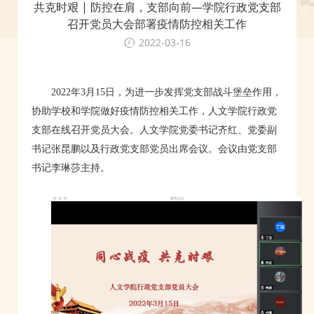
共克时艰 | 防控在肩，支部向前—学院行政党支部
召开党员大会部署疫情防控相关工作
2022-03-16
2022年3月15日，为进一步发挥党支部战斗堡垒作用，
协助学校和学院做好疫情防控相关工作，人文学院行政党
支部在线召开党员大会。人文学院党委书记齐红、党委副
书记张昆鹏以及行政党支部党员出席会议。会议由党支部
书记李琳莎主持。