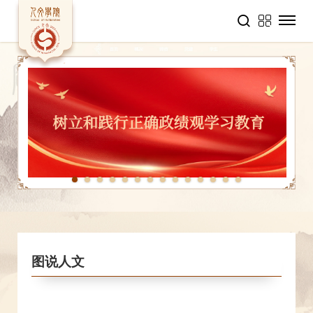
1
2
3
4
5
6
7
8
9
10
11
12
13
14
图说人文