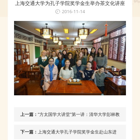
上海交通大学为孔子学院奖学金生举办茶文化讲座
2016-11-14
上一篇：
“方太国学大讲堂”第一讲：清华大学彭林教
授开讲
下一篇：
上海交通大学孔子学院奖学金生赴山东进