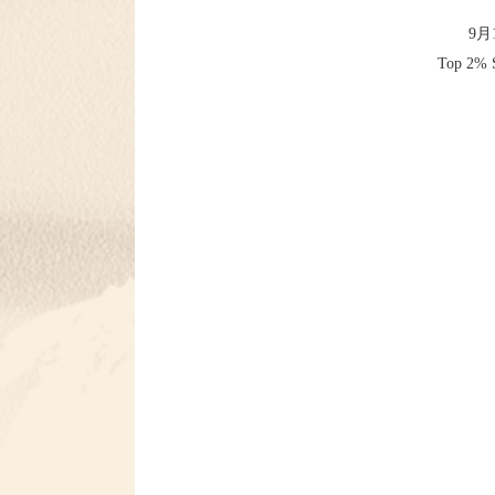
9月
Top 