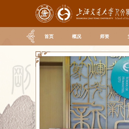
首页
概况
师资