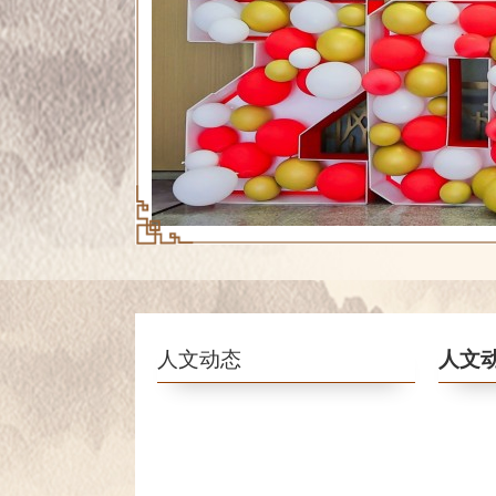
人文动态
人文