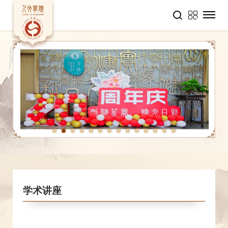
1
2
3
4
5
6
7
8
9
10
11
12
13
14
学术讲座