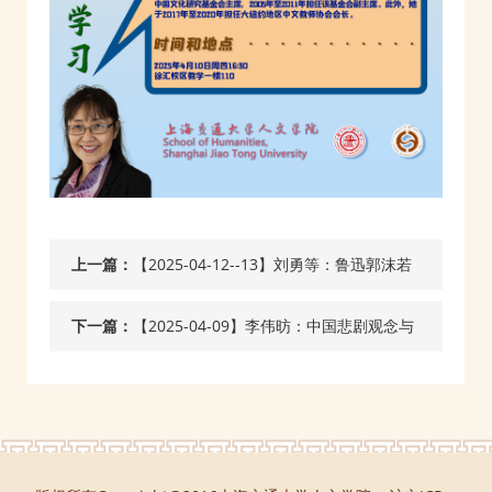
上一篇：
【2025-04-12--13】刘勇等：鲁迅郭沫若
茅盾与中国现代创意写作一一第六届“鲁、
下一篇：
【2025-04-09】李伟昉：中国悲剧观念与
郭、茅研究”学术讨论会
自主知识体系建构