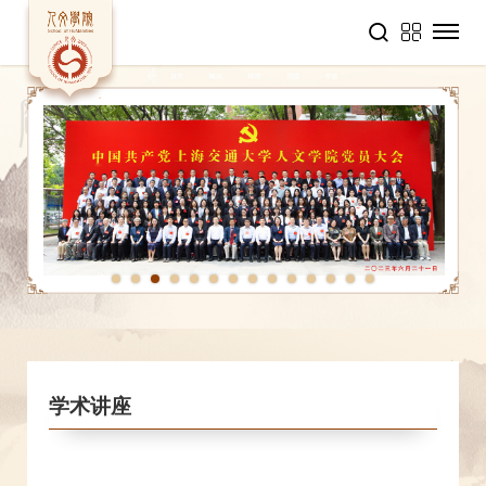
1
2
3
4
5
6
7
8
9
10
11
12
13
14
学术讲座