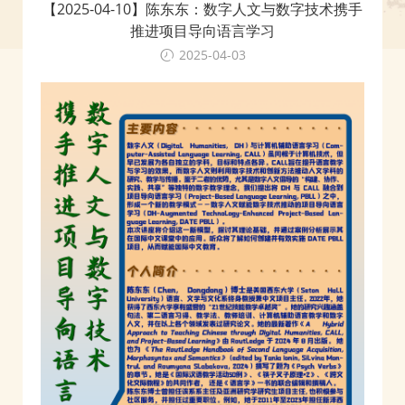
【2025-04-10】陈东东：数字人文与数字技术携手
推进项目导向语言学习
2025-04-03