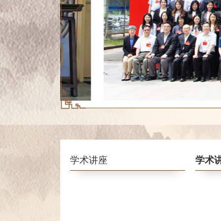
学术讲座
学术