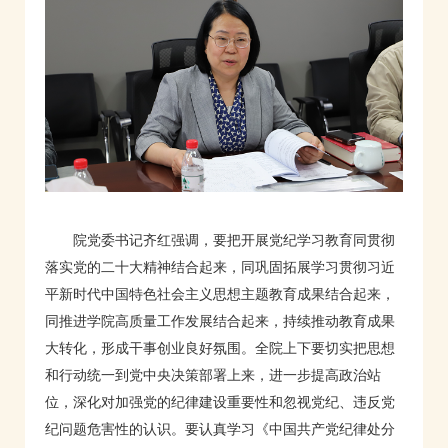
院党委书记齐红强调，要把开展党纪学习教育同贯彻
落实党的二十大精神结合起来，同巩固拓展学习贯彻习近
平新时代中国特色社会主义思想主题教育成果结合起来，
同推进学院高质量工作发展结合起来，持续推动教育成果
大转化，形成干事创业良好氛围。全院上下要切实把思想
和行动统一到党中央决策部署上来，进一步提高政治站
位，深化对加强党的纪律建设重要性和忽视党纪、违反党
纪问题危害性的认识。要认真学习《中国共产党纪律处分