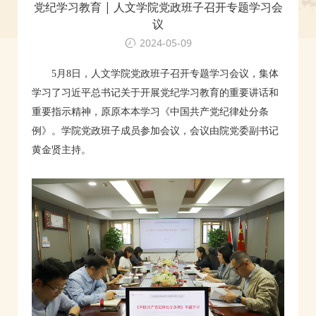
党纪学习教育 | 人文学院党政班子召开专题学习会
议
2024-05-09
5月
8
日，人文学院党政班子召开专题学习会议，集体
学习了习近平总书记关于开展党纪学习教育的重要讲话和
重要指示精神，原原本本学习《中国共产党纪律处分条
例》。学院党政班子成员参加会议，会议由院党委副书记
黄金贤主持。