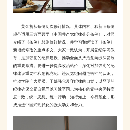
黄金贤从条例历次修订情况、具体内容、和新旧条例
规范适用三方面领学《中国共产党纪律处分条例》，对照
介绍了《条例》总则修订情况，并学习和解读了《条例》
新增或修改的重点条文。大家一致认为，开展党纪学习教
育，是加强党的纪律建设、推动全面从严治党向纵深发展
的重要举措。要进一步提高政治站位，深化对加强党的纪
律建设重要性和忽视党纪、违反党纪问题危害性的认识，
推动学院广大党员、干部强化遵守纪律的自觉，以严明的
纪律确保全党自觉同以习近平同志为核心的党中央保持高
度一致，统一思想、统一行动，知行知止、令行禁止，形
成推进中国式现代化的强大动力和合力。