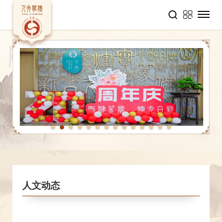
1
2
3
4
5
6
7
8
9
10
11
12
13
14
人文动态