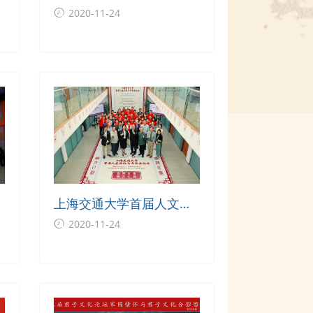
文学院签署双学位协议
2020-11-24
观
上海交通大学首届人文国
精
际青年学者论坛顺利举行
2020-11-24