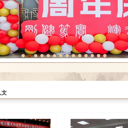
1
2
3
4
5
6
7
8
9
10
11
12
13
14
人文