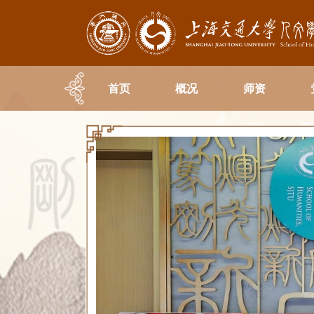
首页
概况
师资