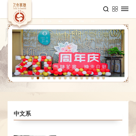
1
2
3
4
5
6
7
8
9
10
11
12
13
14
中文系