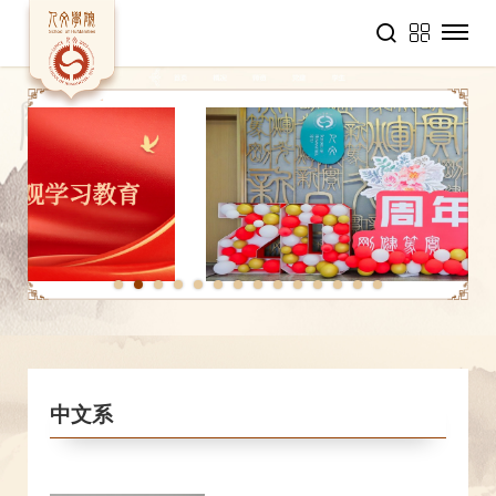
1
2
3
4
5
6
7
8
9
10
11
12
13
14
中文系