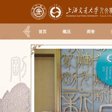
首页
概况
师资