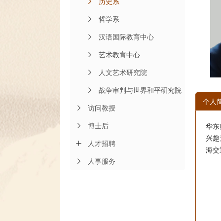
历史系
哲学系
汉语国际教育中心
艺术教育中心
人文艺术研究院
战争审判与世界和平研究院
个人
访问教授
博士后
华东
兴趣
人才招聘
海交
人事服务