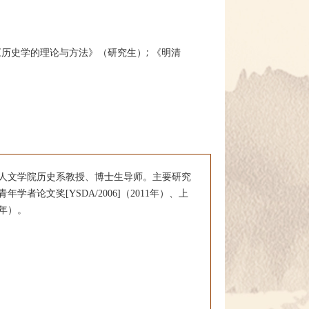
《历史学的理论与方法》（研究生）; 《明清
人文学院历史系教授、博士生导师。
主要研究
学者论文奖[YSDA/2006]（2011年）、上
8年）。