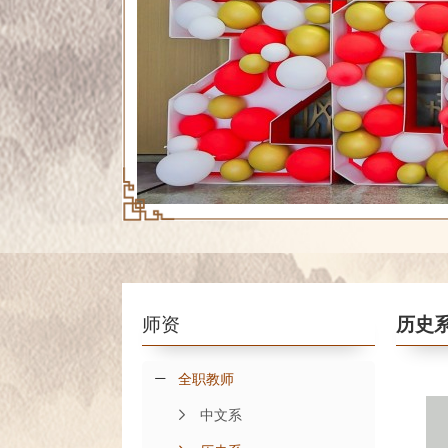
师资
历史
全职教师
中文系