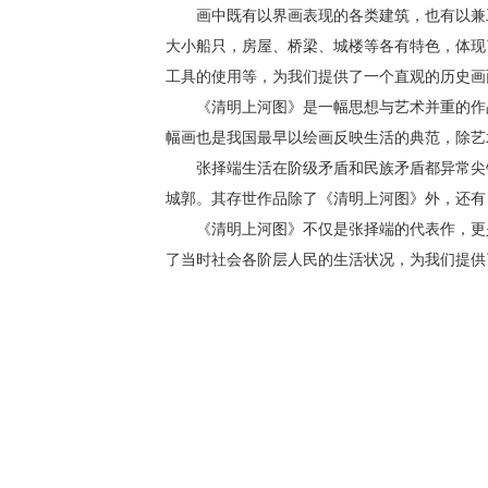
画中既有以界画表现的各类建筑，也有以兼
大小船只，房屋、桥梁、城楼等各有特色，体现
工具的使用等，为我们提供了一个直观的历史画
《清明上河图》是一幅思想与艺术并重的作
幅画也是我国最早以绘画反映生活的典范，除艺
张择端生活在阶级矛盾和民族矛盾都异常尖
城郭。其存世作品除了《清明上河图》外，还有
《清明上河图》不仅是张择端的代表作，更
了当时社会各阶层人民的生活状况，为我们提供